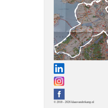
© 2018 - 2026 klaasvanderkamp.nl