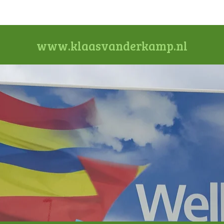
www.klaasvanderkamp.nl