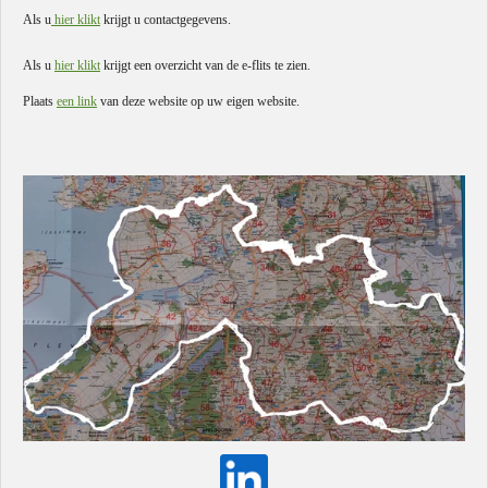
Als u
hier klikt
krijgt u contactgegevens.
Als u
hier klikt
krijgt een overzicht van de e-flits te zien.
Plaats
een link
van deze website op uw eigen website.