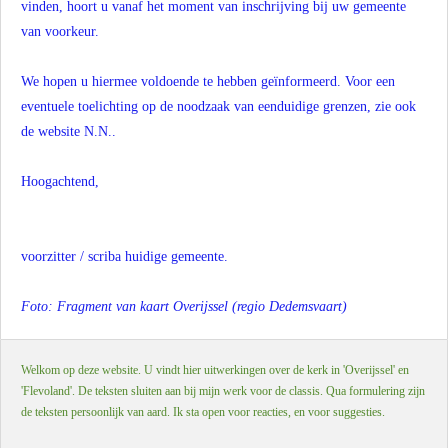
vinden, hoort u vanaf het moment van inschrijving bij uw gemeente
van voorkeur.
We hopen u hiermee voldoende te hebben geïnformeerd. Voor een
eventuele toelichting op de noodzaak van eenduidige grenzen, zie ook
de website N.N..
Hoogachtend,
voorzitter / scriba huidige gemeente.
Foto: Fragment van kaart Overijssel (regio Dedemsvaart)
Welkom op deze website. U vindt hier uitwerkingen over de kerk in 'Overijssel' en
'Flevoland'. De teksten sluiten aan bij mijn werk voor de classis. Qua formulering zijn
de teksten persoonlijk van aard. Ik sta open voor reacties, en voor suggesties.